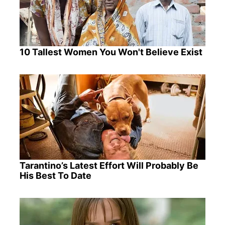
10 Tallest Women You Won't Believe Exist
Tarantino’s Latest Effort Will Probably Be
His Best To Date