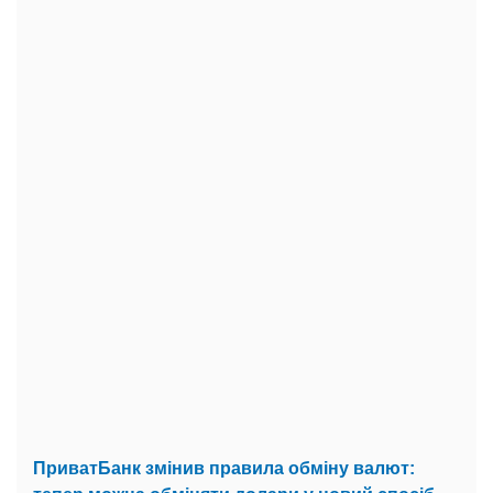
ПриватБанк змінив правила обміну валют: