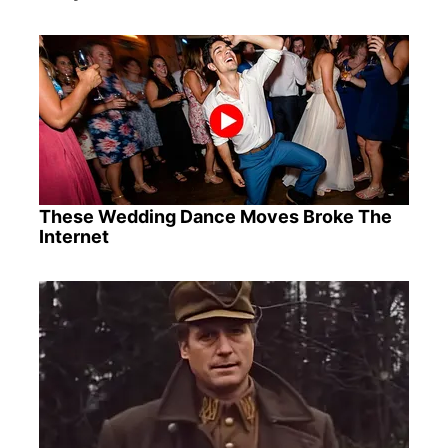
These Wedding Dance Moves Broke The
Internet