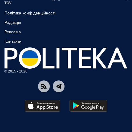
TOV
Політика конфіденційності
Редакція
Реклама
Контакти
© 2015 - 2026