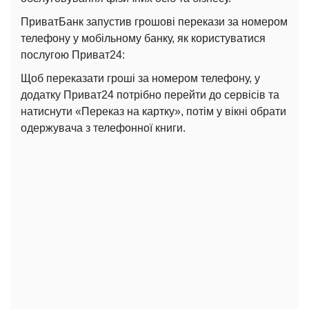
ПриватБанк запустив грошові перекази за номером
телефону у мобільному банку, як користуватися
послугою Приват24:
Щоб переказати гроші за номером телефону, у
додатку Приват24 потрібно перейти до сервісів та
натиснути «Переказ на картку», потім у вікні обрати
одержувача з телефонної книги.