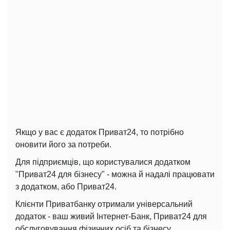
Якщо у вас є додаток Приват24, то потрібно
оновити його за потреби.
Для підприємців, що користувалися додатком
"Приват24 для бізнесу" - можна й надалі працювати
з додатком, або Приват24.
Клієнти Приватбанку отримали універсальний
додаток - ваш живий Інтернет-Банк, Приват24 для
обслуговування фізичних осіб та бізнесу.