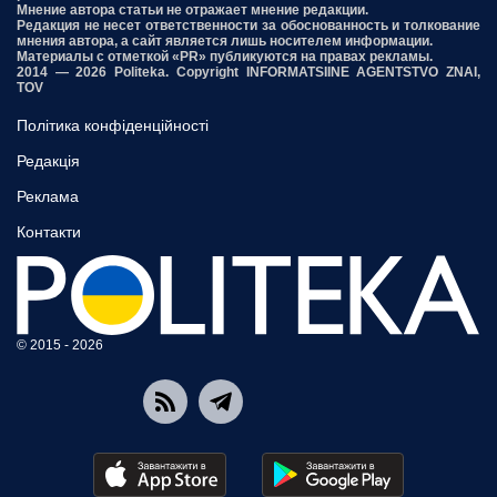
Мнение автора статьи не отражает мнение редакции.
Редакция не несет ответственности за обоснованность и толкование
мнения автора, а сайт является лишь носителем информации.
Материалы с отметкой «PR» публикуются на правах рекламы.
2014 — 2026 Politeka. Copyright INFORMATSIINE AGENTSTVO ZNAI,
TOV
Політика конфіденційності
Редакція
Реклама
Контакти
© 2015 - 2026