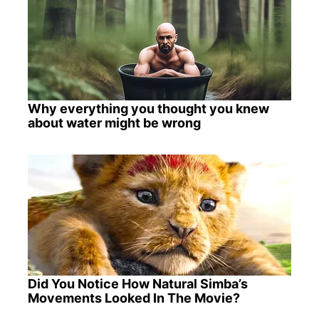
Why everything you thought you knew
about water might be wrong
Did You Notice How Natural Simba’s
Movements Looked In The Movie?