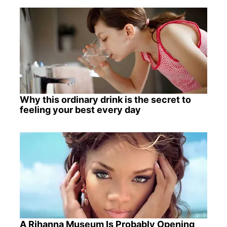
Why this ordinary drink is the secret to
feeling your best every day
A Rihanna Museum Is Probably Opening