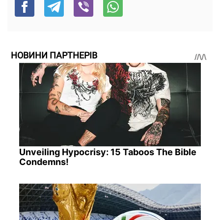
НОВИНИ ПАРТНЕРІВ
Unveiling Hypocrisy: 15 Taboos The Bible
Condemns!