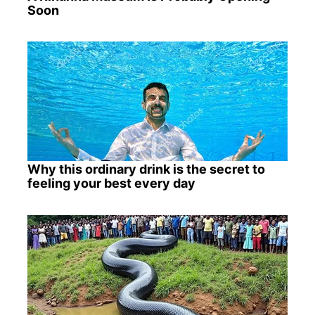
Soon
Why this ordinary drink is the secret to
feeling your best every day