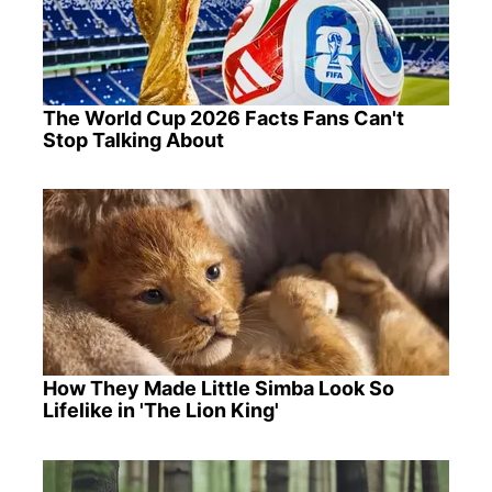
The World Cup 2026 Facts Fans Can't
Stop Talking About
How They Made Little Simba Look So
Lifelike in 'The Lion King'