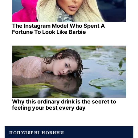
The Instagram Model Who Spent A
Fortune To Look Like Barbie
Why this ordinary drink is the secret to
feeling your best every day
ПОПУЛЯРНІ НОВИНИ