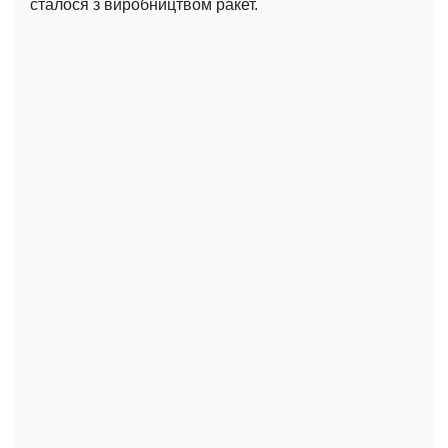
сталося з виробництвом ракет.