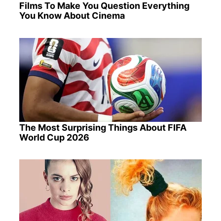
Films To Make You Question Everything
You Know About Cinema
The Most Surprising Things About FIFA
World Cup 2026