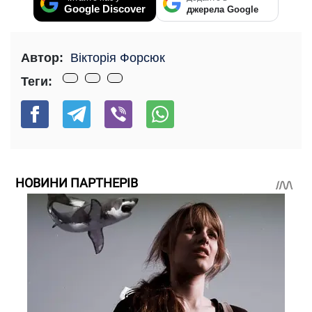
Google Discover
джерела Google
Автор:
Вікторія Форсюк
Теги:
НОВИНИ ПАРТНЕРІВ