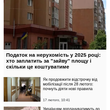
Податок на нерухомість у 2025 році:
хто заплатить за "зайву" площу і
скільки це коштуватиме
Як продовжити відстрочку від
мобілізації після 28 лютого:
почнуть діяти нові правила
17 лютого, 10:41
Українцям доплачуватимуть до