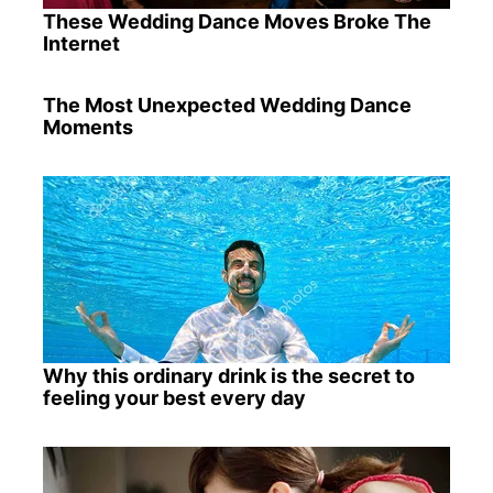
These Wedding Dance Moves Broke The
Internet
The Most Unexpected Wedding Dance
Moments
Why this ordinary drink is the secret to
feeling your best every day