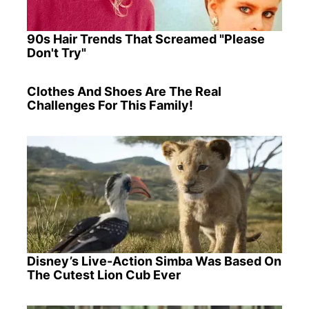
90s Hair Trends That Screamed "Please
Don't Try"
Clothes And Shoes Are The Real
Challenges For This Family!
Disney’s Live-Action Simba Was Based On
The Cutest Lion Cub Ever