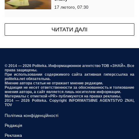
17 лютого, 07:30
ЧИТАТИ ДАЛІ
© 2014 — 2026 Politeka. Информационное агентство ТОВ «ЗНАЙ». Все
права защищены.
При использовании содержимого сайта активная гиперссылка на
politeka.net обязательна.
Мнение автора статьи не отражает мнение редакции.
Редакция не несет ответственности за обоснованность и толкование
мнения автора, а сайт является лишь носителем информации.
Материалы с отметкой «PR» публикуются на правах рекламы.
2014 — 2026 Politeka. Copyright INFORMATSIINE AGENTSTVO ZNAI,
TOV
Політика конфіденційності
Редакція
Реклама