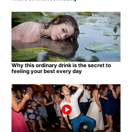
Why this ordinary drink is the secret to
feeling your best every day