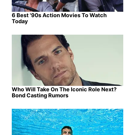
6 Best '90s Action Movies To Watch
Today
Who Will Take On The Iconic Role Next?
Bond Casting Rumors