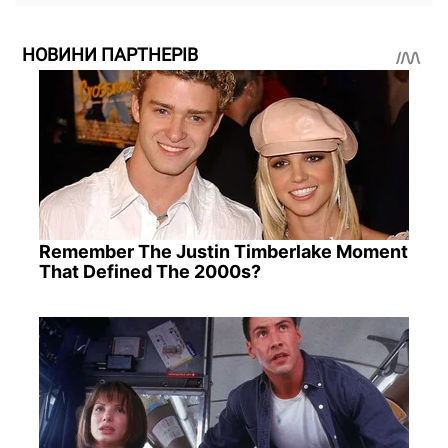
НОВИНИ ПАРТНЕРІВ
Remember The Justin Timberlake Moment
That Defined The 2000s?