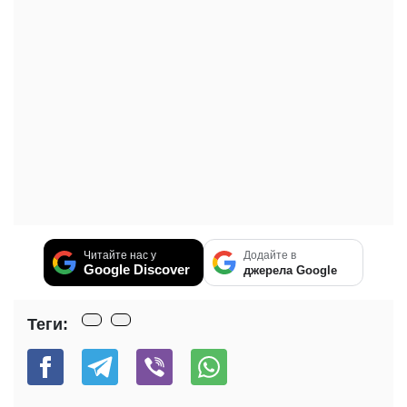
Читайте нас у
Додайте в
Google Discover
джерела Google
Теги: