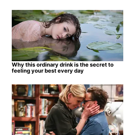
Why this ordinary drink is the secret to
feeling your best every day