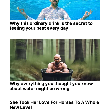
Why this ordinary drink is the secret to
feeling your best every day
Why everything you thought you knew
about water might be wrong
She Took Her Love For Horses To A Whole
New Level