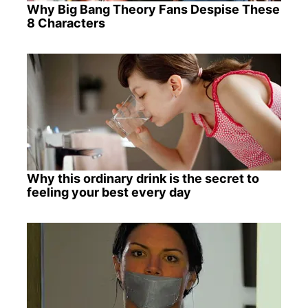
Why Big Bang Theory Fans Despise These
8 Characters
Why this ordinary drink is the secret to
feeling your best every day