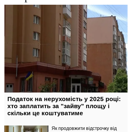
17 лютого, 11:00
Податок на нерухомість у 2025 році:
хто заплатить за "зайву" площу і
скільки це коштуватиме
Як продовжити відстрочку від