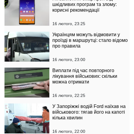
шкідливих програм та злому:
корисні рекомендації
16 лютого, 23:25
Українцям можуть відмовити у
проїзді в маршрутці: стало відомо
про правила
16 лютого, 23:00
Виплати під час повторного
лікування військових: скільки
можна отримати
16 лютого, 22:25
У Запоріжжі водій Ford наїхав на
військового: тягав його на капоті
кілька хвилин
16 лютого, 22:00